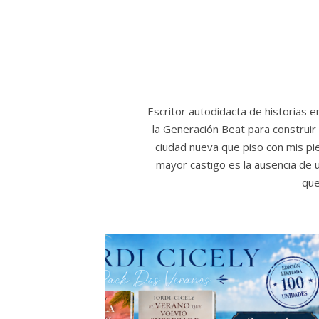
Escritor autodidacta de historias 
la Generación Beat para construir 
ciudad nueva que piso con mis p
mayor castigo es la ausencia de u
que