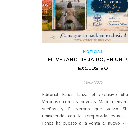
NOTICIAS
EL VERANO DE JAIRO, EN UN 
EXCLUSIVO
16/07/2026
Editorial Fanes lanza el exclusivo «P
Veranos» con las novelas Mariela enve
sueños y El verano que volvió Sh
Coinidiendo con la temporada estival, E
Fanes ha puesto a la venta el nuevo «