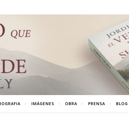
IOGRAFIA
IMÁGENES
OBRA
PRENSA
BLOG