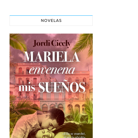
NOVELAS