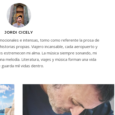
JORDI CICELY
emocionales e intensas, tomo como referente la prosa de
historias propias. Viajero incansable, cada aeropuerto y
ies estremecen mi alma. La música siempre sonando, mi
na melodía. Literatura, viajes y música forman una vida
 guarda mil vidas dentro.