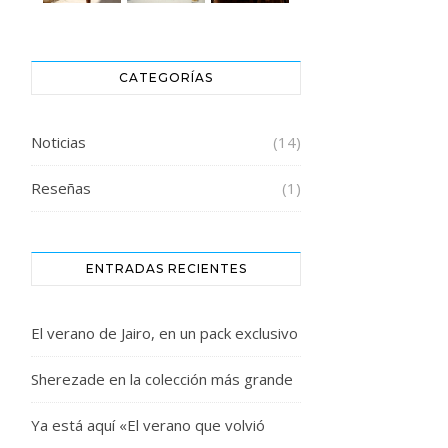
CATEGORÍAS
Noticias
(14)
Reseñas
(1)
ENTRADAS RECIENTES
El verano de Jairo, en un pack exclusivo
Sherezade en la colección más grande
Ya está aquí «El verano que volvió