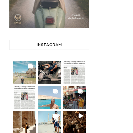
INSTAGRAM