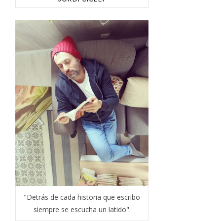
"Detrás de cada historia que escribo
siempre se escucha un latido".