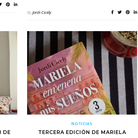
By
Jordi Cicely
NOTICIAS
N DE
TERCERA EDICIÓN DE MARIELA