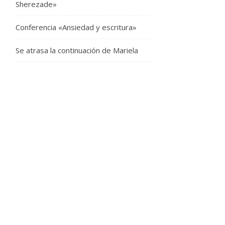
Sherezade»
Conferencia «Ansiedad y escritura»
Se atrasa la continuación de Mariela