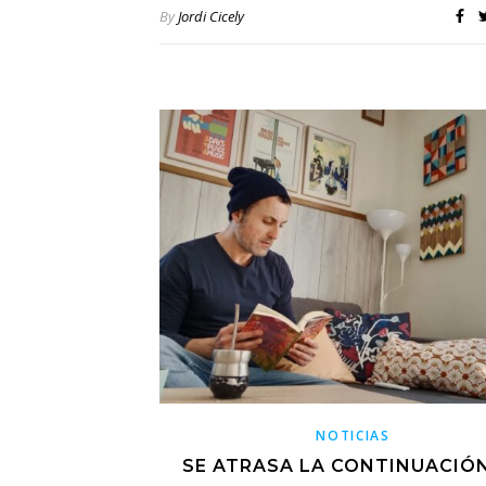
By
Jordi Cicely
NOTICIAS
SE ATRASA LA CONTINUACIÓ