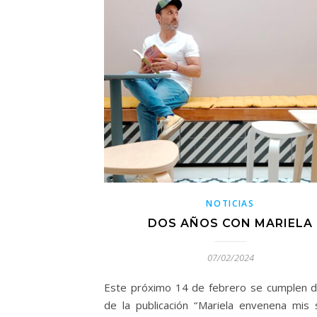
NOTICIAS
DOS AÑOS CON MARIELA
07/02/2024
Este próximo 14 de febrero se cumplen 
de la publicación “Mariela envenena mis 