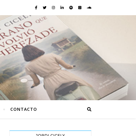
CONTACTO
JORDI CICELY