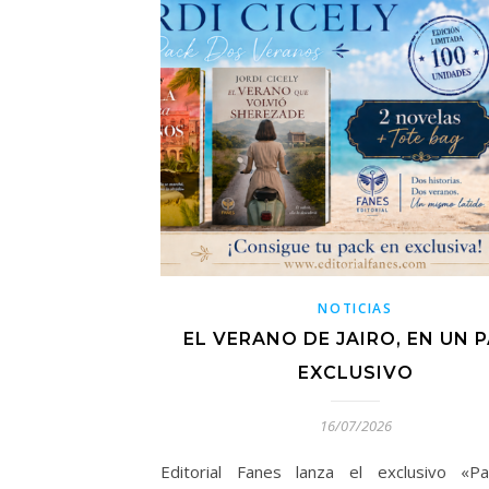
NOTICIAS
EL VERANO DE JAIRO, EN UN 
EXCLUSIVO
16/07/2026
Editorial Fanes lanza el exclusivo «P