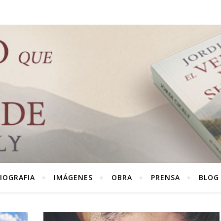
IOGRAFIA
IMÁGENES
OBRA
PRENSA
BLOG