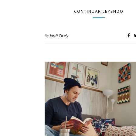
CONTINUAR LEYENDO
By
Jordi Cicely