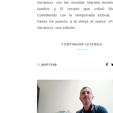
Veranos» con las novelas Mariela enve
sueños y El verano que volvió Sh
Coinidiendo con la temporada estival, E
Fanes ha puesto a la venta el nuevo «
Veranos», una edición…
CONTINUAR LEYENDO
By
Jordi Cicely