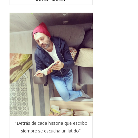
"Detrás de cada historia que escribo
siempre se escucha un latido".