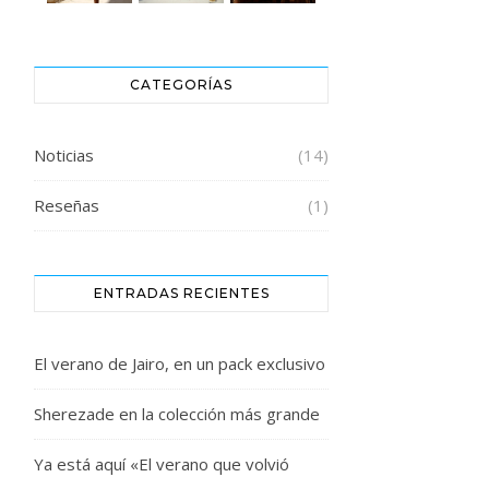
CATEGORÍAS
Noticias
(14)
Reseñas
(1)
ENTRADAS RECIENTES
El verano de Jairo, en un pack exclusivo
Sherezade en la colección más grande
Ya está aquí «El verano que volvió