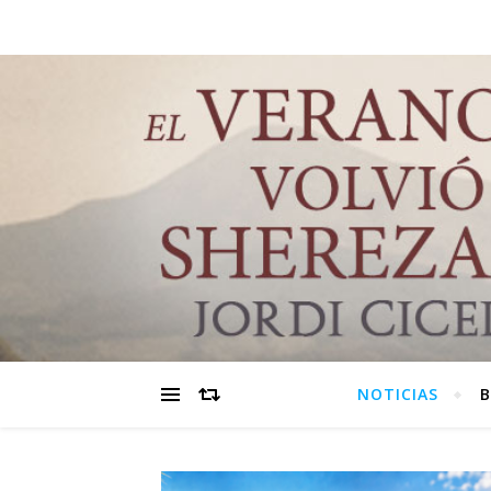
NOTICIAS
B