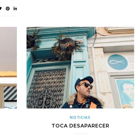
NOTICIAS
TOCA DESAPARECER