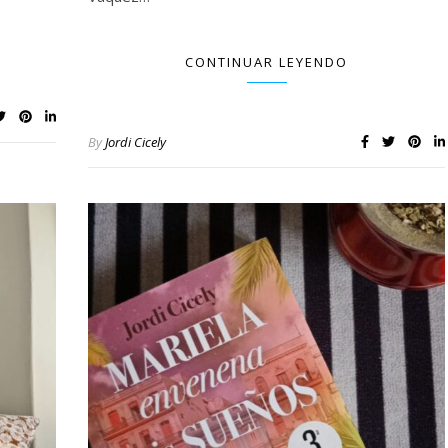
CONTINUAR LEYENDO
By
Jordi Cicely