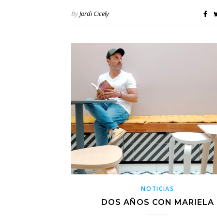
By
Jordi Cicely
NOTICIAS
DOS AÑOS CON MARIELA