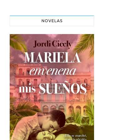
NOVELAS