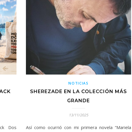
NOTICIAS
PACK
SHEREZADE EN LA COLECCIÓN MÁS
GRANDE
13/11/2025
ack Dos
Así como ocurrió con mi primera novela “Mariela