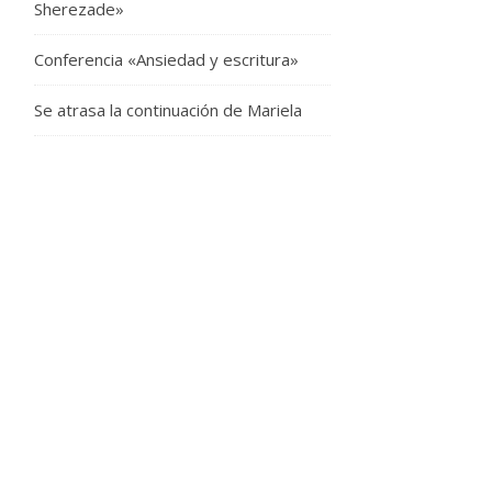
Sherezade»
Conferencia «Ansiedad y escritura»
Se atrasa la continuación de Mariela