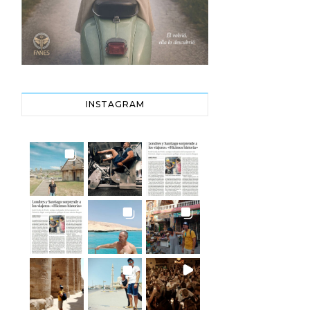
INSTAGRAM